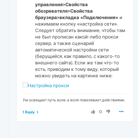
управления>Свойства
обозревателя>Свойства
браузера>вкладка «Подключения»
и
нажимаем кнопку «настройка сети».
Следует обратить внимание, чтобы там
не был прописан какой-либо прокси
сервер, а также сценарий
автоматической настройки сети
(берущийся, как правило, с какого-то
внешнего сайта). Если же там что-то
есть, приводим к тому виду, который
можно увидеть на картинке ниже:
Ум освещает путь воле, а воля повелевает действиями.
0
1 Reply