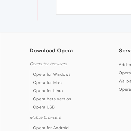
Download Opera
Serv
Computer browsers
Add-o
Opera
Opera for Windows
Wallp
Opera for Mac
Opera
Opera for Linux
Opera beta version
Opera USB
Mobile browsers
Opera for Android