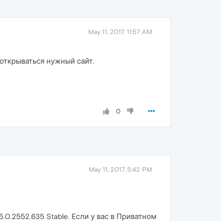
May 11, 2017, 11:57 AM
 открываться нужный сайт.
0
May 11, 2017, 5:42 PM
.0.2552.635 Stable. Если у вас в Приватном