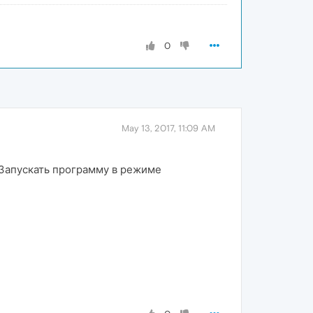
0
May 13, 2017, 11:09 AM
«Запускать программу в режиме