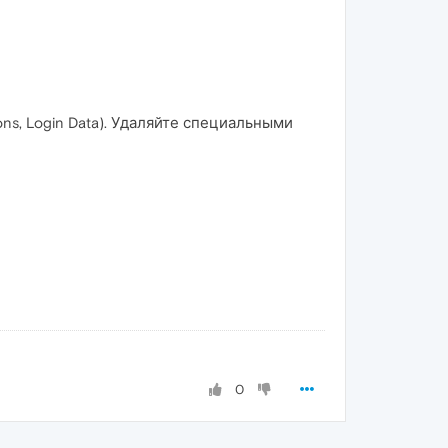
ns, Login Data). Удаляйте специальными
0