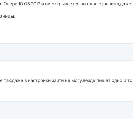
 Опера 10.05.2017 и ни открывается ни одна страница,даже
аницы:
е так,даже в настройки зайти не могу,везде пишет одно и то