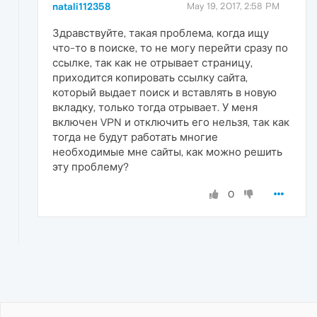
natali112358
May 19, 2017, 2:58 PM
Здравствуйте, такая проблема, когда ищу
что-то в поиске, то не могу перейти сразу по
ссылке, так как не отрывает страницу,
приходится копировать ссылку сайта,
который выдает поиск и вставлять в новую
вкладку, только тогда отрывает. У меня
включен VPN и отключить его нельзя, так как
тогда не будут работать многие
необходимые мне сайты, как можно решить
эту проблему?
0