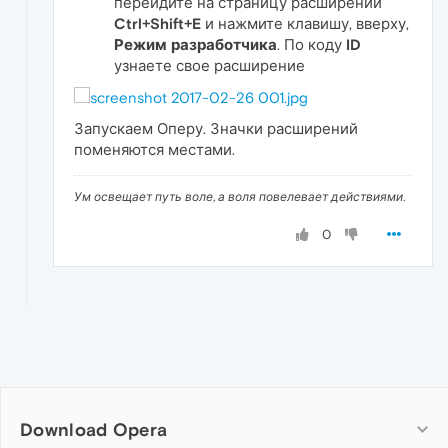
перейдите на страницу расширений
Ctrl+Shift+E
и нажмите клавишу, вверху,
Режим разработчика
. По коду
ID
узнаете свое расширение
Запускаем Оперу. Значки расширений
поменяются местами.
Ум освещает путь воле, а воля повелевает действиями.
0
Download Opera