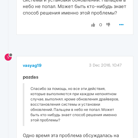
небо не попал. Может быть кто-нибудь знает
способ решения именно этой проблемы?
0
V
vasyag19
3 Dec 2016, 10:47
pozdas
Спасибо за помощь, но все эти действия,
которые выполняются при каждом непонятном
случае, выполнял. кроме обновления драйверов,
восстановления системы и установки
обновлений. Пальцем в небо не попал. Может
быть кто-нибудь знает способ решения именно
этой проблемы?
Одно время эта проблема обсуждалась на