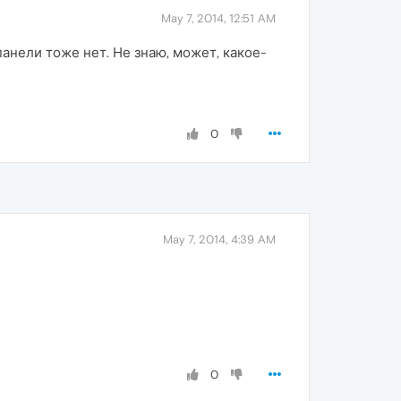
May 7, 2014, 12:51 AM
анели тоже нет. Не знаю, может, какое-
0
May 7, 2014, 4:39 AM
0