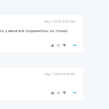
May 7, 2014, 6:09 AM
ь, у меня всё сохранилось, но только
0
May 7, 2014, 6:10 AM
0