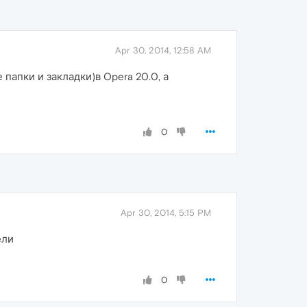
Apr 30, 2014, 12:58 AM
апки и закладки)в Opera 20.0, а
0
Apr 30, 2014, 5:15 PM
ели
0