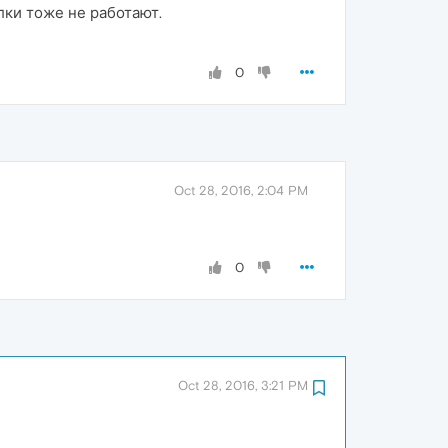
лки тоже не работают.
0
Oct 28, 2016, 2:04 PM
0
Oct 28, 2016, 3:21 PM