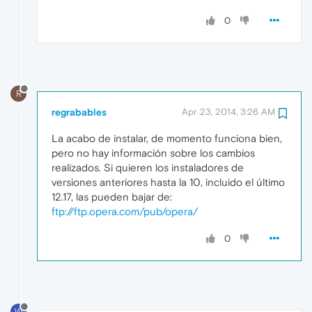
0
R
regrabables
Apr 23, 2014, 3:26 AM
La acabo de instalar, de momento funciona bien,
pero no hay información sobre los cambios
realizados. Si quieren los instaladores de
versiones anteriores hasta la 10, incluido el último
12.17, las pueden bajar de:
ftp://ftp.opera.com/pub/opera/
0
W