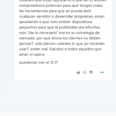
computadores potentes para que tengas todas
las herramientas para que se pueda abrir
cualquier servidor o desarrollar programas, estan
apostando a que solo existan dispositivos
pequeños para que la publicidad sea efectiva,
solo "dar lo necesario" esa es su estrategia de
mercado, por que ahora los clientes no deben
pensar?, solo pienan ustedes lo que yo necesito
usar?. estan mal. Saludos a todos aquellos que
aman el opera
quedense con el 12.17
0