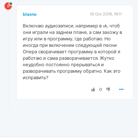
B
blaxno
18 Oct 2016, 16:11
Включаю аудиозаписи, например в vk, чтоб
они играли на заднем плане, а сам захожу в
игру или в программу, где работаю. Но
иногда при включении следующей песни
Опера сворачивает программу в которой я
работаю и сама разворачивается. Жутко
неудобно постоянно прерываться и
разворачивать программу обратно. Как это
исправить?
0