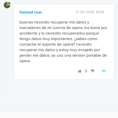
D
Deleted User
17 Oct 2016, 16:05
buenas necesito recuperar mis datos y
marcadores de mi cuenta de opera. los borre por
accidente y lo necesito recuperarlos porque
tengo datos muy importantes. ¿sabes como
contactar el soporte de opera? necesito
recuperar mis datos y estoy muy enojado por
perder mis datos. yo uso una version portable de
opera
0