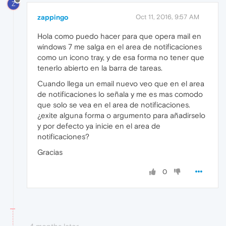
Z
zappingo
Oct 11, 2016, 9:57 AM
Hola como puedo hacer para que opera mail en
windows 7 me salga en el area de notificaciones
como un icono tray, y de esa forma no tener que
tenerlo abierto en la barra de tareas.
Cuando llega un email nuevo veo que en el area
de notificaciones lo señala y me es mas comodo
que solo se vea en el area de notificaciones.
¿exite alguna forma o argumento para añadirselo
y por defecto ya inicie en el area de
notificaciones?
Gracias
0