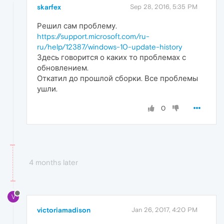
skarfex
Sep 28, 2016, 5:35 PM
Решил сам проблему.
https://support.microsoft.com/ru-
ru/help/12387/windows-10-update-history
Здесь говорится о каких то проблемах с
обновлением.
Откатил до прошлой сборки. Все проблемы
ушли.
0
4 months later
V
victoriamadison
Jan 26, 2017, 4:20 PM