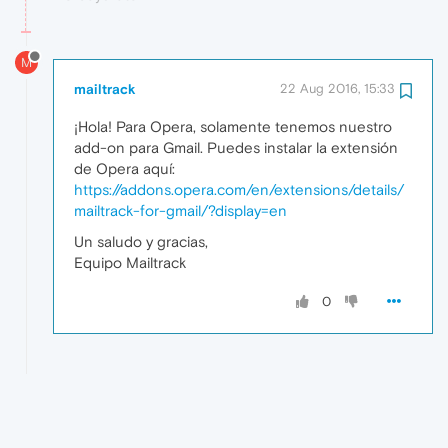
M
mailtrack
22 Aug 2016, 15:33
¡Hola! Para Opera, solamente tenemos nuestro
add-on para Gmail. Puedes instalar la extensión
de Opera aquí:
https://addons.opera.com/en/extensions/details/
mailtrack-for-gmail/?display=en
Un saludo y gracias,
Equipo Mailtrack
0