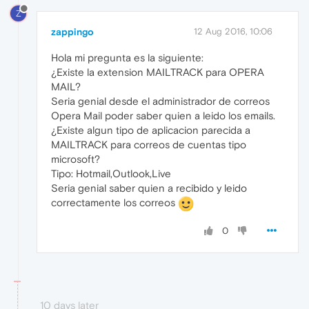
Z
zappingo
12 Aug 2016, 10:06
Hola mi pregunta es la siguiente:
¿Existe la extension MAILTRACK para OPERA
MAIL?
Seria genial desde el administrador de correos
Opera Mail poder saber quien a leido los emails.
¿Existe algun tipo de aplicacion parecida a
MAILTRACK para correos de cuentas tipo
microsoft?
Tipo: Hotmail,Outlook,Live
Seria genial saber quien a recibido y leido
correctamente los correos
0
10 days later