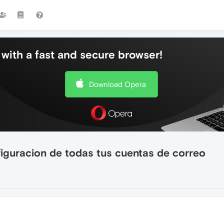
with a fast and secure browser!
Download Opera
iguracion de todas tus cuentas de correo