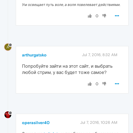
Ум освещает путь воле, а воля повелевает действиями.
0
A
arthurgatsko
Jul 7, 2016, 8:32 AM
Попробуйте зайти на этот сайт, и выбрать
любой стрим, у вас будет тоже самое?
0
operasilver40
Jul 7, 2016, 10:26 AM