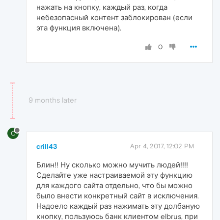
нажать на кнопку, каждый раз, когда
небезопасный контент заблокирован (если
эта функция включена).
0
9 months later
C
crill43
Apr 4, 2017, 12:02 PM
Блин!! Ну сколько можно мучить людей!!!!
Сделайте уже настраиваемой эту функцию
для каждого сайта отдельно, что бы можно
было внести конкретный сайт в исключения.
Надоело каждый раз нажимать эту долбаную
кнопку, пользуюсь банк клиентом elbrus, при