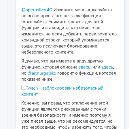
@operasilver40
Извините меня пожалуйста,
но вы не правы, это не та же функция,
пожалуйста, снимите флажок для этой
функции, и вы увидите, что ничего не
изменится, но если добавить переключатель
командной строки, который упоминается
выше, это исключает блокирование
небезопасного контента.
Я думаю, что вы имеете в виду другую
функцию, которая описана
здесь
, или
здесь
,
но
@arthurgatsko
говорит о функции, которая
показана ниже:
.
Конечно, вы правы, что отключение этой
функции является рискованным с точки
зрения безопасности, и именно поэтому я
уже писал выше, что не рекомендуется, но
это необходимо, чтобы избежать того, чтобы