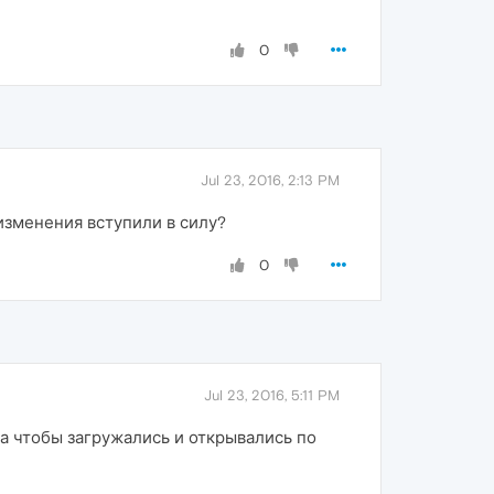
0
Jul 23, 2016, 2:13 PM
 изменения вступили в силу?
0
Jul 23, 2016, 5:11 PM
са чтобы загружались и открывались по