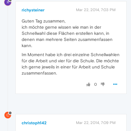
R
richysteiner
Mar 22, 2014, 7:03 PM
Guten Tag zusammen,
ich möchte gerne wissen wie man in der
Schnellwahl diese Flächen erstellen kann, in
denen man mehrere Seiten zusammenfassen
kann.
Im Moment habe ich drei einzelne Schnellwahlen
für die Arbeit und vier für die Schule. Die möchte
ich gerne jeweils in einer für Arbeit und Schule
zusammenfassen.
0
C
christoph142
Mar 22, 2014, 7:09 PM