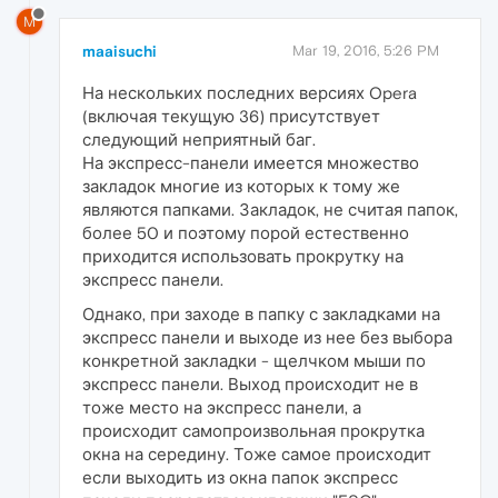
M
maaisuchi
Mar 19, 2016, 5:26 PM
На нескольких последних версиях Opera
(включая текущую 36) присутствует
следующий неприятный баг.
На экспресс-панели имеется множество
закладок многие из которых к тому же
являются папками. Закладок, не считая папок,
более 50 и поэтому порой естественно
приходится использовать прокрутку на
экспресс панели.
Однако, при заходе в папку с закладками на
экспресс панели и выходе из нее без выбора
конкретной закладки - щелчком мыши по
экспресс панели. Выход происходит не в
тоже место на экспресс панели, а
происходит самопроизвольная прокрутка
окна на середину. Тоже самое происходит
если выходить из окна папок экспресс