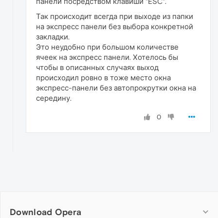
панели посредством клавиши "ESC".
Так происходит всегда при выходе из папки
на экспресс панели без выбора конкретной
закладки.
Это неудобно при большом количестве
ячеек на экспресс панели. Хотелось бы
чтобы в описанных случаях выход
происходил ровно в тоже место окна
экспресс-панели без автопрокрутки окна на
середину.
0
Download Opera