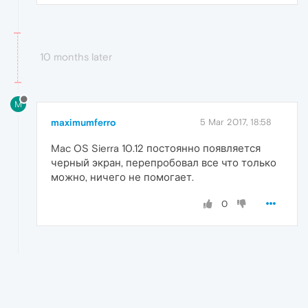
10 months later
M
maximumferro
5 Mar 2017, 18:58
Mac OS Sierra 10.12 постоянно появляется
черный экран, перепробовал все что только
можно, ничего не помогает.
0