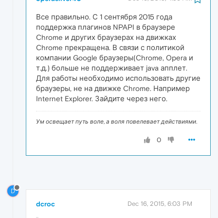
Все правильно. С 1 сентября 2015 года
поддержка плагинов NPAPI в браузере
Chrome и других браузерах на движках
Chrome прекращена. В связи с политикой
компании Google браузеры(Chrome, Opera и
т.д.) больше не поддерживает java апплет.
Для работы необходимо использовать другие
браузеры, не на движке Chrome. Например
Internet Explorer. Зайдите через него.
Ум освещает путь воле, а воля повелевает действиями.
0
D
dcroc
Dec 16, 2015, 6:03 PM