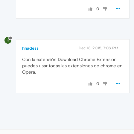
0
H
hhadess
Dec 18, 2015, 7:06 PM
Con la extensión Download Chrome Extension
puedes usar todas las extensiones de chrome en
Opera.
0