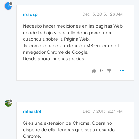
I
irraospi
Dec 15, 2015, 1:26 AM
Necesito hacer mediciones en las páginas Web
donde trabajo y para ello debo poner una
cuadrícula sobre la Página Web.
Tal como lo hace la extención MB-Ruler en el
navegador Chrome de Google.
Desde ahora muchas gracias.
0
rafaas69
Dec 17, 2015, 9:27 PM
Si es una extension de Chrome, Opera no
dispone de ella. Tendras que seguir usando
Chrome.