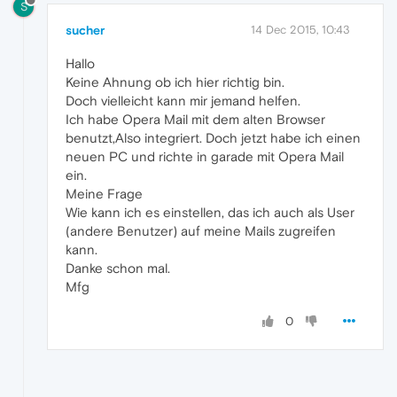
S
sucher
14 Dec 2015, 10:43
Hallo
Keine Ahnung ob ich hier richtig bin.
Doch vielleicht kann mir jemand helfen.
Ich habe Opera Mail mit dem alten Browser
benutzt,Also integriert. Doch jetzt habe ich einen
neuen PC und richte in garade mit Opera Mail
ein.
Meine Frage
Wie kann ich es einstellen, das ich auch als User
(andere Benutzer) auf meine Mails zugreifen
kann.
Danke schon mal.
Mfg
0