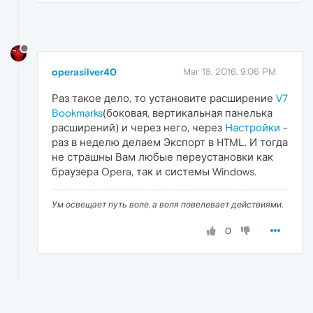
operasilver40
Mar 18, 2016, 9:06 PM
Раз такое дело, то установите расширение
V7
Bookmarks
(боковая, вертикальная панелька
расширений) и через него, через
Настройки
-
раз в неделю делаем Экспорт в HTML. И тогда
не страшны Вам любые переустановки как
браузера Opera, так и системы Windows.
Ум освещает путь воле, а воля повелевает действиями.
0