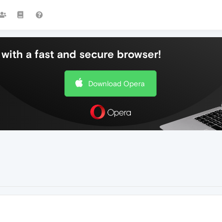
with a fast and secure browser!
Download Opera