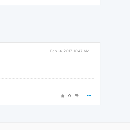
Feb 14, 2017, 10:47 AM
0