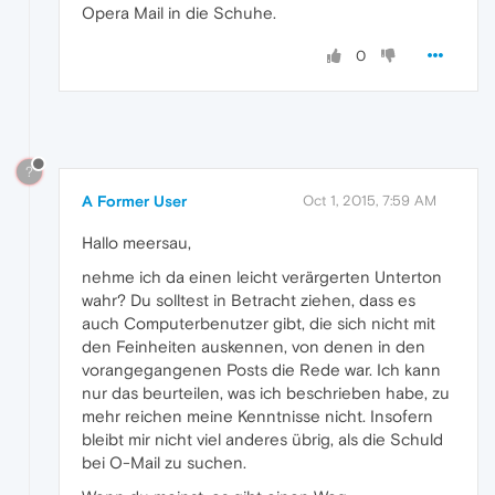
Opera Mail in die Schuhe.
0
?
A Former User
Oct 1, 2015, 7:59 AM
Hallo meersau,
nehme ich da einen leicht verärgerten Unterton
wahr? Du solltest in Betracht ziehen, dass es
auch Computerbenutzer gibt, die sich nicht mit
den Feinheiten auskennen, von denen in den
vorangegangenen Posts die Rede war. Ich kann
nur das beurteilen, was ich beschrieben habe, zu
mehr reichen meine Kenntnisse nicht. Insofern
bleibt mir nicht viel anderes übrig, als die Schuld
bei O-Mail zu suchen.