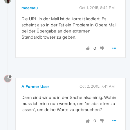
meersau
Oct 1, 2015, 8:42 PM
Die URL in der Mail ist da korrekt kodiert. Es
scheint also in der Tat ein Problem in Opera Mail
bei der Übergabe an den externen
Standardbrowser zu geben.
0
?
A Former User
Oct 2, 2015, 7:41 AM
Dann sind wir uns in der Sache also einig. Wohin
muss ich mich nun wenden, um "es abstellen zu
lassen", um deine Worte zu gebrauchen?
0