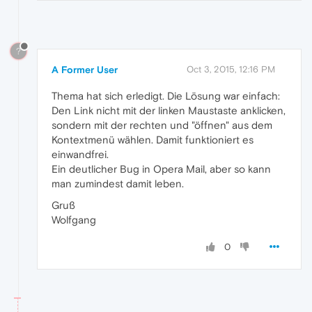
?
A Former User
Oct 3, 2015, 12:16 PM
Thema hat sich erledigt. Die Lösung war einfach:
Den Link nicht mit der linken Maustaste anklicken,
sondern mit der rechten und "öffnen" aus dem
Kontextmenü wählen. Damit funktioniert es
einwandfrei.
Ein deutlicher Bug in Opera Mail, aber so kann
man zumindest damit leben.
Gruß
Wolfgang
0