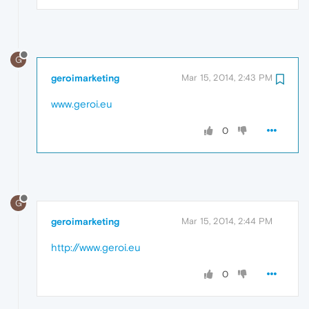
G
geroimarketing
Mar 15, 2014, 2:43 PM
www.geroi.eu
0
G
geroimarketing
Mar 15, 2014, 2:44 PM
http://www.geroi.eu
0