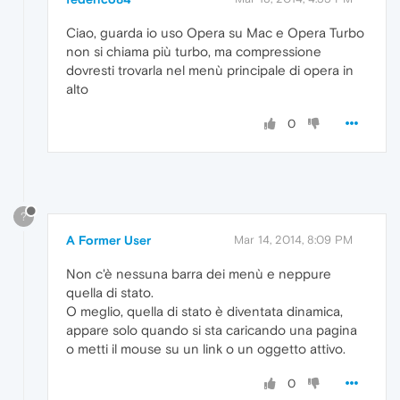
Ciao, guarda io uso Opera su Mac e Opera Turbo
non si chiama più turbo, ma compressione
dovresti trovarla nel menù principale di opera in
alto
0
?
A Former User
Mar 14, 2014, 8:09 PM
Non c'è nessuna barra dei menù e neppure
quella di stato.
O meglio, quella di stato è diventata dinamica,
appare solo quando si sta caricando una pagina
o metti il mouse su un link o un oggetto attivo.
0