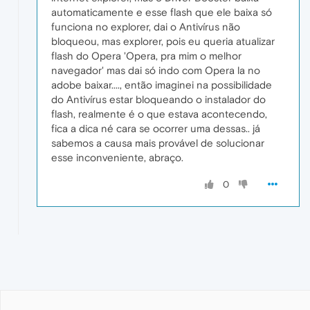
automaticamente e esse flash que ele baixa só
funciona no explorer, dai o Antivírus não
bloqueou, mas explorer, pois eu queria atualizar
flash do Opera 'Opera, pra mim o melhor
navegador' mas dai só indo com Opera la no
adobe baixar...., então imaginei na possibilidade
do Antivírus estar bloqueando o instalador do
flash, realmente é o que estava acontecendo,
fica a dica né cara se ocorrer uma dessas.. já
sabemos a causa mais provável de solucionar
esse inconveniente, abraço.
0