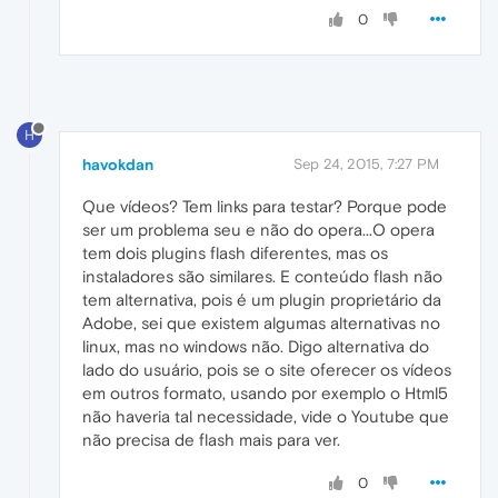
0
H
havokdan
Sep 24, 2015, 7:27 PM
Que vídeos? Tem links para testar? Porque pode
ser um problema seu e não do opera...O opera
tem dois plugins flash diferentes, mas os
instaladores são similares. E conteúdo flash não
tem alternativa, pois é um plugin proprietário da
Adobe, sei que existem algumas alternativas no
linux, mas no windows não. Digo alternativa do
lado do usuário, pois se o site oferecer os vídeos
em outros formato, usando por exemplo o Html5
não haveria tal necessidade, vide o Youtube que
não precisa de flash mais para ver.
0