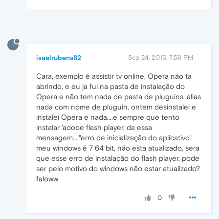
I
isaelrubens82
Sep 24, 2015, 7:58 PM
Cara, exemplo é assistir tv online, Opera não ta
abrindo, e eu ja fui na pasta de instalação do
Opera e não tem nada de pasta de pluguins, alias
nada com nome de pluguin, ontem desinstalei e
instalei Opera e nada....e sempre que tento
instalar 'adobe flash player, da essa
mensagem...."erro de inicialização do aplicativo"
meu windows é 7 64 bit, não esta atualizado, sera
que esse erro de instalação do flash player, pode
ser pelo motivo do windows não estar atualizado?
faloww
0