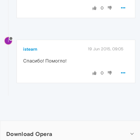
0
I
istearn
19 Jun 2015, 09:05
Спасибо! Помогло!
0
Download Opera