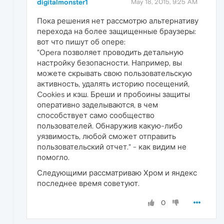
digitalmonster1
May 18, 2015, 9:25 AM
Пока решения нет рассмотрю альтернативу
перехода на более защищенные браузеры:
вот что пишут об опере:
"Opera позволяет проводить детальную
настройку безопасности. Например, вы
можете скрывать свою пользовательскую
активность, удалять историю посещений,
Cookies и кэш. Бреши и пробоины защиты
оперативно заделываются, в чем
способствует само сообщество
пользователей. Обнаружив какую-либо
уязвимость, любой сможет отправить
пользовательский отчет." - как видим не
помогло.
Следующими рассматриваю Хром и яндекс
последнее время советуют.
0