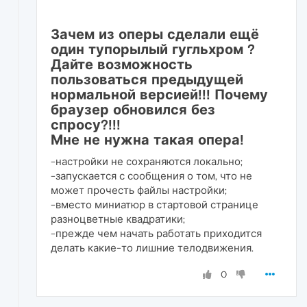
Зачем из оперы сделали ещё
один тупорылый гугльхром ?
Дайте возможность
пользоваться предыдущей
нормальной версией!!! Почему
браузер обновился без
спросу?!!!
Мне не нужна такая опера!
-настройки не сохраняются локально;
-запускается с сообщения о том, что не
может прочесть файлы настройки;
-вместо миниатюр в стартовой странице
разноцветные квадратики;
-прежде чем начать работать приходится
делать какие-то лишние телодвижения.
0