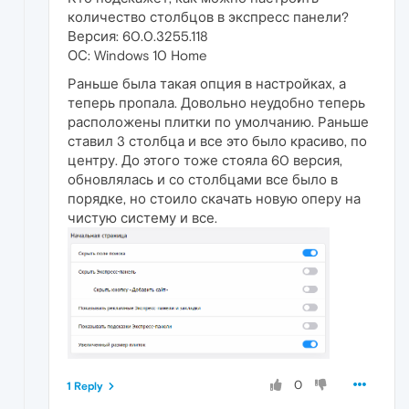
количество столбцов в экспресс панели?
Версия: 60.0.3255.118
ОС: Windows 10 Home
Раньше была такая опция в настройках, а
теперь пропала. Довольно неудобно теперь
расположены плитки по умолчанию. Раньше
ставил 3 столбца и все это было красиво, по
центру. До этого тоже стояла 60 версия,
обновлялась и со столбцами все было в
порядке, но стоило скачать новую оперу на
чистую систему и все.
0
1 Reply