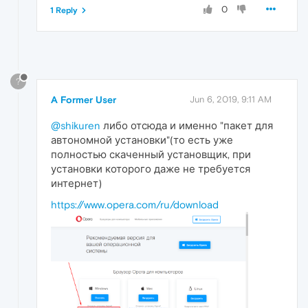
0
1 Reply
?
A Former User
Jun 6, 2019, 9:11 AM
@shikuren
либо отсюда и именно "пакет для
автономной установки"(то есть уже
полностью скаченный установщик, при
установки которого даже не требуется
интернет)
https://www.opera.com/ru/download