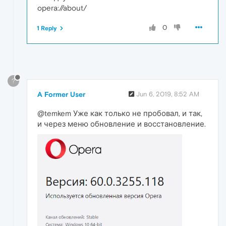
opera://about/
0
1 Reply
?
A Former User
Jun 6, 2019, 8:52 AM
@temkem Уже как только не пробовал, и так,
и через меню обновление и восстановление.