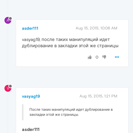
A
asder111
Aug 15, 2015, 10:06 AM
vasyag19, после таких манипуляций идет
дублирование в закладки этой же страницы
0
V
vasyag19
Aug 15, 2015, 1:21 PM
После таких манипуляций идет дублирование в
закладки этой же страницы.
asder111