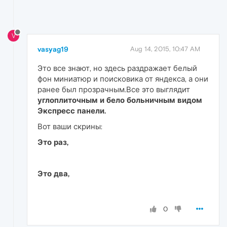
V
vasyag19
Aug 14, 2015, 10:47 AM
Это все знают, но здесь раздражает белый
фон миниатюр и поисковика от яндекса, а они
ранее был прозрачным.Все это выглядит
углоплиточным и бело больничным видом
Экспресс панели.
Вот ваши скрины:
Это раз,
Это два,
0