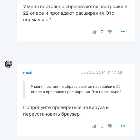
У меня постоянно сбрасываются настройки в
22 опере и пропадают расширения. Это
нормально?
0
mxxl
Jun 30, 2014, 11:47 AM
У меня постоянно сбрасываются настройки в 22
опере и пропадают расширения. Это нормально?
Попробуйте провериться на вируса и
переустановить браузер.
0