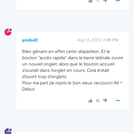
1
P
phdb45
Aug 13, 2023, 2:06 PM
Bien gênant en effet cette disparition. Et le
bouton "accès rapide" dans la barre latérale ouvre
un nouvel onglet, alors que le bouton accueil
s'ouvrait dans l'onglet en cours. Cela évitait
d'ouvrir trop d'onglets.
Pour ma part j'ai repris le bon vieux raccourci Alt +
Début
0
H