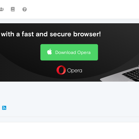
with a fast and secure browser!
Download Opera