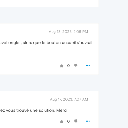
Aug 13, 2023, 2:06 PM
vel onglet, alors que le bouton accueil s'ouvrait
0
Aug 17, 2023, 7:07 AM
vez vous trouvé une solution. Merci
0