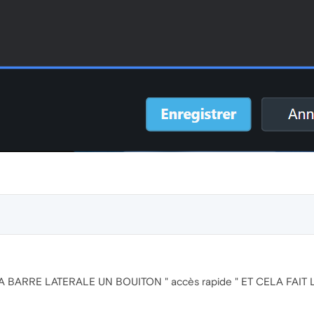
ARRE LATERALE UN BOUITON " accès rapide " ET CELA FAIT 