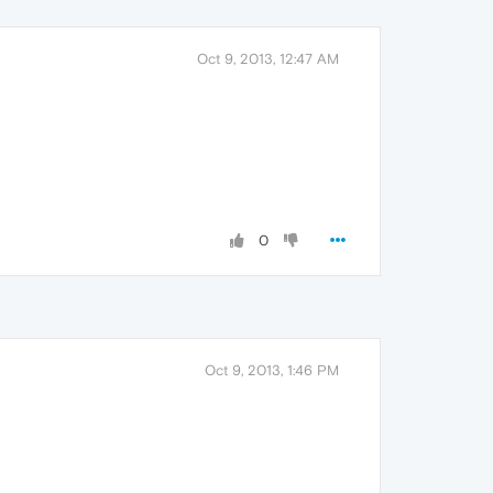
Oct 9, 2013, 12:47 AM
0
Oct 9, 2013, 1:46 PM