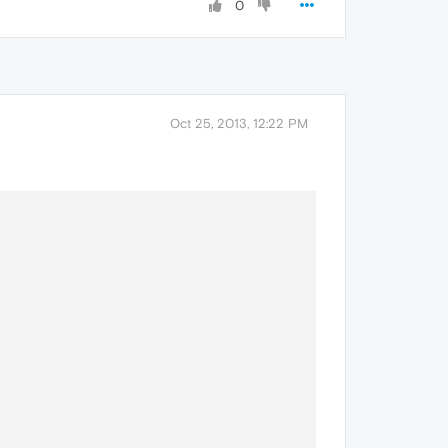
0
Oct 25, 2013, 12:22 PM