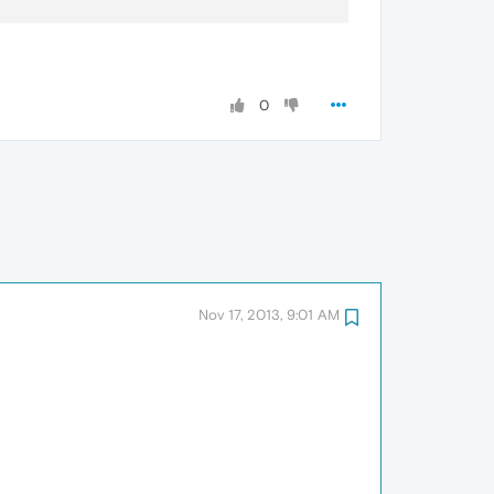
0
Nov 17, 2013, 9:01 AM