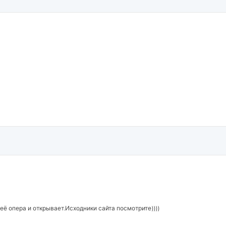
 её опера и открывает.Исходники сайта посмотрите))))