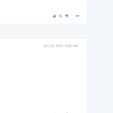
0
Oct 25, 2013, 11:29 AM