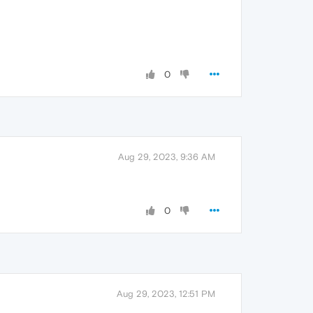
0
Aug 29, 2023, 9:36 AM
0
Aug 29, 2023, 12:51 PM