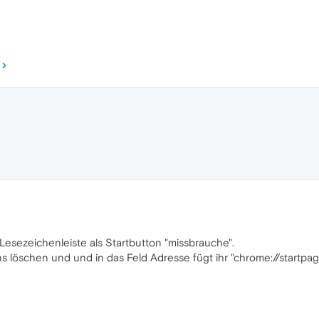
Lesezeichenleiste als Startbutton "missbrauche".
löschen und und in das Feld Adresse fügt ihr "chrome://startpa