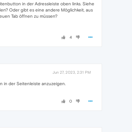
tenbutton in der Adressleiste oben links. Siehe
den? Oder gibt es eine andere Möglichkeit, aus
 neuen Tab öffnen zu müssen?
4
Jun 27, 2023, 2:31 PM
on in der Seitenleiste anzuzeigen.
0