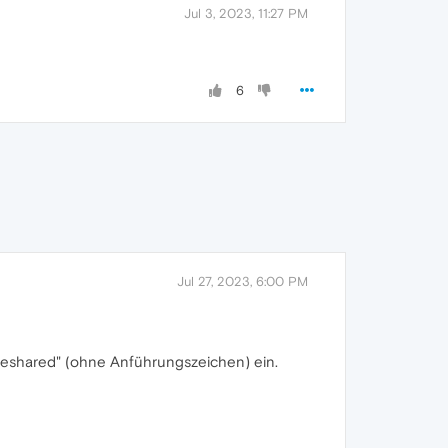
Jul 3, 2023, 11:27 PM
6
Jul 27, 2023, 6:00 PM
geshared" (ohne Anführungszeichen) ein.