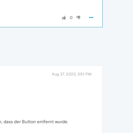
0
Aug 27, 2023, 3:51 PM
h, dass der Button entfernt wurde.