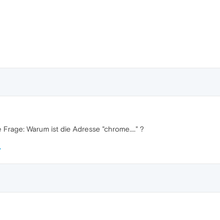
 Frage: Warum ist die Adresse "chrome...." ?