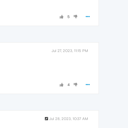
5
Jul 27, 2023, 11:15 PM
4
Jul 28, 2023, 10:37 AM