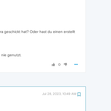
a geschickt hat? Oder hast du einen erstellt
 nie genutzt.
0
Jul 28, 2023, 10:49 AM