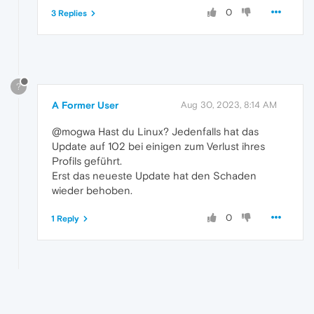
0
3 Replies
?
A Former User
Aug 30, 2023, 8:14 AM
@mogwa Hast du Linux? Jedenfalls hat das
Update auf 102 bei einigen zum Verlust ihres
Profils geführt.
Erst das neueste Update hat den Schaden
wieder behoben.
0
1 Reply