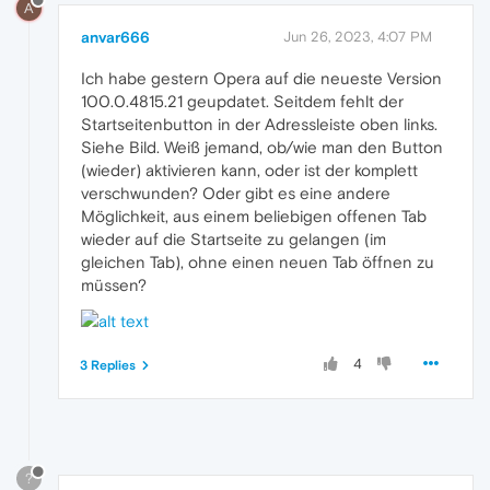
A
anvar666
Jun 26, 2023, 4:07 PM
Ich habe gestern Opera auf die neueste Version
100.0.4815.21 geupdatet. Seitdem fehlt der
Startseitenbutton in der Adressleiste oben links.
Siehe Bild. Weiß jemand, ob/wie man den Button
(wieder) aktivieren kann, oder ist der komplett
verschwunden? Oder gibt es eine andere
Möglichkeit, aus einem beliebigen offenen Tab
wieder auf die Startseite zu gelangen (im
gleichen Tab), ohne einen neuen Tab öffnen zu
müssen?
4
3 Replies
?