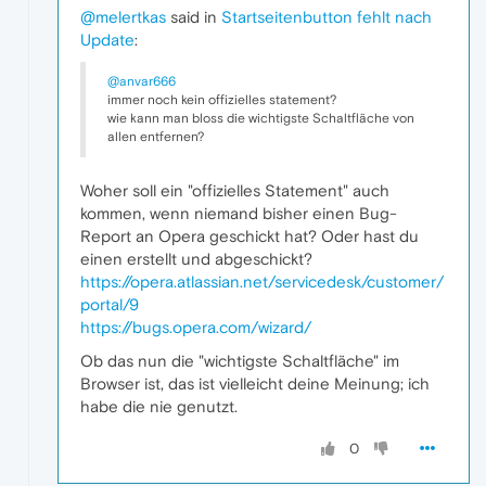
@melertkas
said in
Startseitenbutton fehlt nach
Update
:
@anvar666
immer noch kein offizielles statement?
wie kann man bloss die wichtigste Schaltfläche von
allen entfernen?
Woher soll ein "offizielles Statement" auch
kommen, wenn niemand bisher einen Bug-
Report an Opera geschickt hat? Oder hast du
einen erstellt und abgeschickt?
https://opera.atlassian.net/servicedesk/customer/
portal/9
https://bugs.opera.com/wizard/
Ob das nun die "wichtigste Schaltfläche" im
Browser ist, das ist vielleicht deine Meinung; ich
habe die nie genutzt.
0