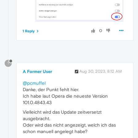
0
1 Reply
?
A Former User
Aug 30, 2023, 8:12 AM
@pcmuffel
Danke, der Punkt fehlt hier.
Ich habe laut Opera die neueste Version
101.0.4843.43
Vielleicht wird das Update zeitversetzt
ausgebracht.
Oder wird das nicht angezeigt, welch ich das
schon manuell angelegt habe?