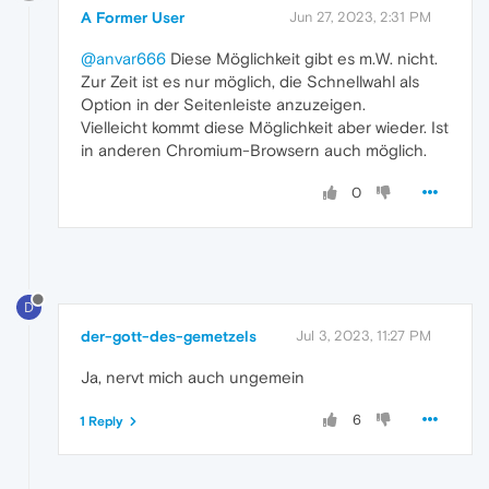
A Former User
Jun 27, 2023, 2:31 PM
@anvar666
Diese Möglichkeit gibt es m.W. nicht.
Zur Zeit ist es nur möglich, die Schnellwahl als
Option in der Seitenleiste anzuzeigen.
Vielleicht kommt diese Möglichkeit aber wieder. Ist
in anderen Chromium-Browsern auch möglich.
0
D
der-gott-des-gemetzels
Jul 3, 2023, 11:27 PM
Ja, nervt mich auch ungemein
6
1 Reply