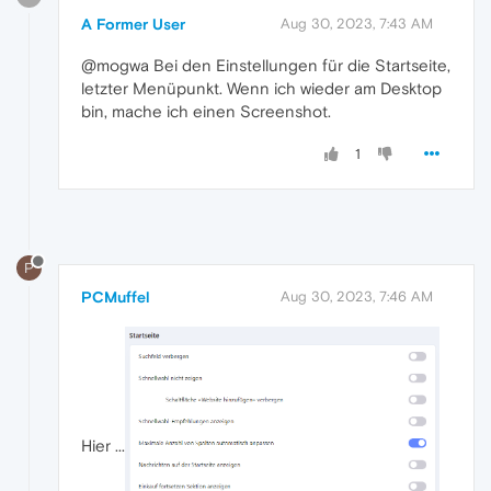
A Former User
Aug 30, 2023, 7:43 AM
@mogwa Bei den Einstellungen für die Startseite,
letzter Menüpunkt. Wenn ich wieder am Desktop
bin, mache ich einen Screenshot.
1
P
PCMuffel
Aug 30, 2023, 7:46 AM
Hier ...