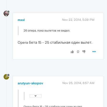
mxxl
Nov 22, 2014, 5:39 PM
26 опера, пока вылетов не видел.
Opera бета 15 - 25 стабильная один вылет.
0
A
arutyun-akopov
Nov 25, 2014, 8:57 AM
Opera бета 15 - 25 стабильная один вылет.