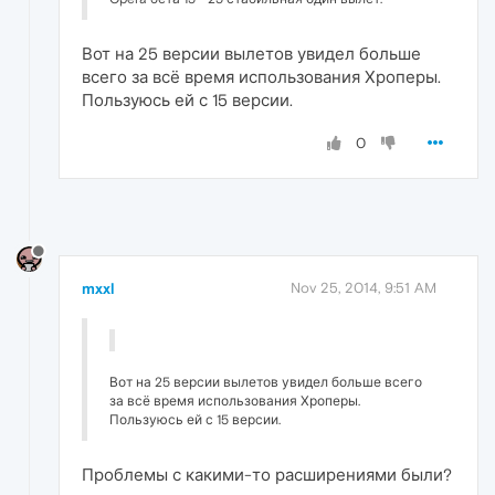
Вот на 25 версии вылетов увидел больше
всего за всё время использования Хроперы.
Пользуюсь ей с 15 версии.
0
mxxl
Nov 25, 2014, 9:51 AM
Вот на 25 версии вылетов увидел больше всего
за всё время использования Хроперы.
Пользуюсь ей с 15 версии.
Проблемы с какими-то расширениями были?