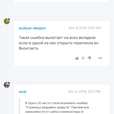
A
arutyun-akopov
Nov 9, 2014, 8:37 AM
Такая ошибка вылетает на всех вкладках
если в одной из них открыта переписка во
Вконтакте.
0
mxxl
Nov 9, 2014, 3:07 PM
В Opera 25 часто стала возникать ошибка
"Страница аварийно закрыта". Причём вне
зависимости от сайта и компьютера (я