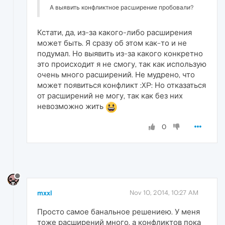
А выявить конфликтное расширение пробовали?
Кстати, да, из-за какого-либо расширения
может быть. Я сразу об этом как-то и не
подумал. Но выявить из-за какого конкретно
это происходит я не смогу, так как использую
очень много расширений. Не мудрено, что
может появиться конфликт :XP: Но отказаться
от расширений не могу, так как без них
невозможно жить
0
mxxl
Nov 10, 2014, 10:27 AM
Просто самое банальное решениею. У меня
тоже расширений много, а конфликтов пока