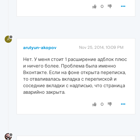
0
A
arutyun-akopov
Nov 25, 2014, 10:09 PM
Нет. У меня стоит 1 расширение адблок плюс
и ничего более. Проблема была именно
Вконтакте. Если на фоне открыта переписка,
то отваливалась вкладка с перепиской и
соседние вкладки с надписью, что страница
аварийно закрыта.
0