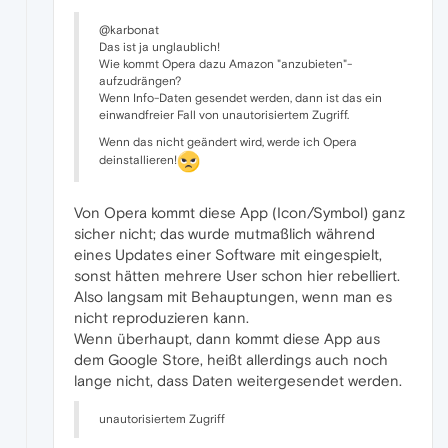
@karbonat
Das ist ja unglaublich!
Wie kommt Opera dazu Amazon "anzubieten"-
aufzudrängen?
Wenn Info-Daten gesendet werden, dann ist das ein
einwandfreier Fall von unautorisiertem Zugriff.
Wenn das nicht geändert wird, werde ich Opera
deinstallieren!
Von Opera kommt diese App (Icon/Symbol) ganz
sicher nicht; das wurde mutmaßlich während
eines Updates einer Software mit eingespielt,
sonst hätten mehrere User schon hier rebelliert.
Also langsam mit Behauptungen, wenn man es
nicht reproduzieren kann.
Wenn überhaupt, dann kommt diese App aus
dem Google Store, heißt allerdings auch noch
lange nicht, dass Daten weitergesendet werden.
unautorisiertem Zugriff