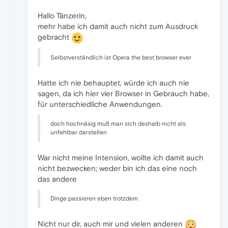
Hallo Tänzerin,
mehr habe ich damit auch nicht zum Ausdruck
gebracht
Selbstverständlich ist Opera the best browser ever
Hatte ich nie behauptet, würde ich auch nie
sagen, da ich hier vier Browser in Gebrauch habe,
für unterschiedliche Anwendungen.
doch hochnäsig muß man sich deshalb nicht als
unfehlbar darstellen
War nicht meine Intension, wollte ich damit auch
nicht bezwecken; weder bin ich das eine noch
das andere
Dinge passieren eben trotzdem
Nicht nur dir, auch mir und vielen anderen