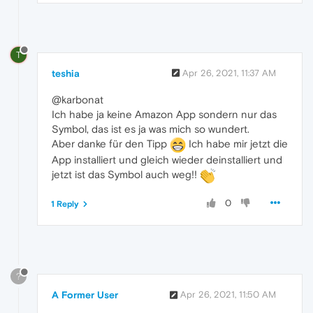
T
teshia
Apr 26, 2021, 11:37 AM
@karbonat
Ich habe ja keine Amazon App sondern nur das
Symbol, das ist es ja was mich so wundert.
Aber danke für den Tipp
Ich habe mir jetzt die
App installiert und gleich wieder deinstalliert und
jetzt ist das Symbol auch weg!!
0
1 Reply
?
A Former User
Apr 26, 2021, 11:50 AM