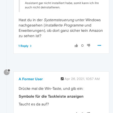
Assistant gar nicht installiert habe, somit kann ich ihn
auch nicht deinstallieren.
Hast du in der
Systemsteuerung
unter Windows
nachgesehen (
Installierte Programme
und
Erweiterungen), ob dort ganz sicher kein Amazon
zu sehen ist?
0
1 Reply
?
A Former User
Apr 26, 2021, 10:57 AM
Drücke mal die Win-Taste, und gib ein:
Symbole für die Taskleiste anzeigen
Taucht es da auf?