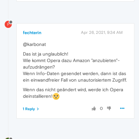
F
fechterin
Apr 26, 2021, 9:34 AM
@karbonat
Das ist ja unglaublich!
Wie kommt Opera dazu Amazon "anzubieten"-
aufzudrängen?
Wenn Info-Daten gesendet werden, dann ist das
ein einwandfreier Fall von unautorisiertem Zugriff.
Wenn das nicht geändert wird, werde ich Opera
deinstallieren!
0
1 Reply