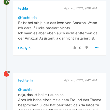
T
teshia
Apr 26, 2021, 9:38 AM
@fechterin
Es ist bei mir ja nur das Icon von Amazon. Wenn
ich darauf klicke passiert nichts.
Ich kann es aber eben auch nicht entfernen da
der Amazon Assistent ja gar nicht installiert ist.
0
1 Reply
F
fechterin
Apr 26, 2021, 9:42 AM
@teshia
naja, das ist bei mir auch so.
Aber ich habe eben mit einem Freund das Thema
besprochen u. der hat berichtet, daß da Infos zu