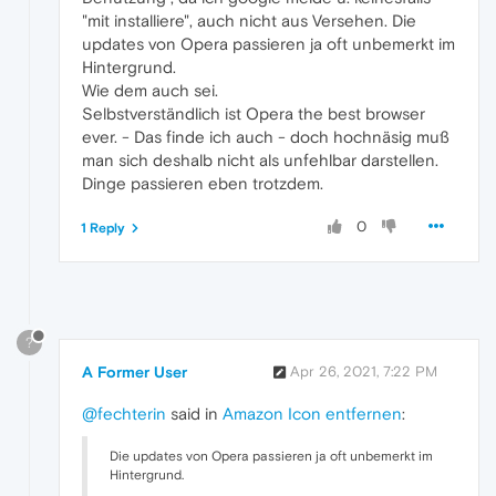
"mit installiere", auch nicht aus Versehen. Die
updates von Opera passieren ja oft unbemerkt im
Hintergrund.
Wie dem auch sei.
Selbstverständlich ist Opera the best browser
ever. - Das finde ich auch - doch hochnäsig muß
man sich deshalb nicht als unfehlbar darstellen.
Dinge passieren eben trotzdem.
0
1 Reply
?
A Former User
Apr 26, 2021, 7:22 PM
@fechterin
said in
Amazon Icon entfernen
:
Die updates von Opera passieren ja oft unbemerkt im
Hintergrund.