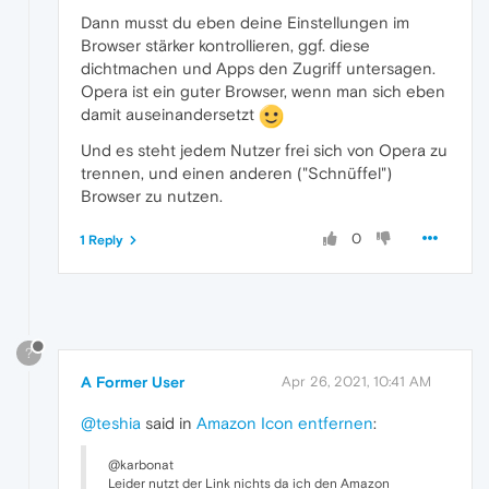
Dann musst du eben deine Einstellungen im
Browser stärker kontrollieren, ggf. diese
dichtmachen und Apps den Zugriff untersagen.
Opera ist ein guter Browser, wenn man sich eben
damit auseinandersetzt
Und es steht jedem Nutzer frei sich von Opera zu
trennen, und einen anderen ("Schnüffel")
Browser zu nutzen.
0
1 Reply
?
A Former User
Apr 26, 2021, 10:41 AM
@teshia
said in
Amazon Icon entfernen
:
@karbonat
Leider nutzt der Link nichts da ich den Amazon