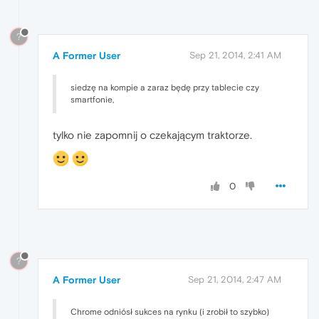
?
A Former User
Sep 21, 2014, 2:41 AM
siedzę na kompie a zaraz będę przy tablecie czy
smartfonie,
tylko nie zapomnij o czekającym traktorze.
0
?
A Former User
Sep 21, 2014, 2:47 AM
Chrome odniósł sukces na rynku (i zrobił to szybko)