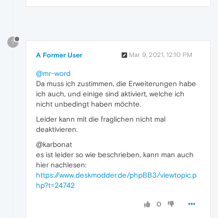
?
A Former User
Mar 9, 2021, 12:10 PM
@mr-word
Da muss ich zustimmen, die Erweiterungen habe
ich auch, und einige sind aktiviert, welche ich
nicht unbedingt haben möchte.
Leider kann mit die fraglichen nicht mal
deaktivieren.
@karbonat
es ist leider so wie beschrieben, kann man auch
hier nachlesen:
https://www.deskmodder.de/phpBB3/viewtopic.p
hp?t=24742
0