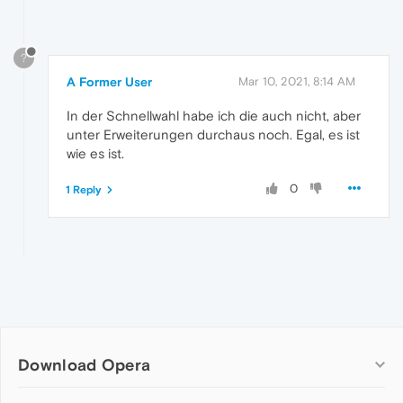
?
A Former User
Mar 10, 2021, 8:14 AM
In der Schnellwahl habe ich die auch nicht, aber
unter Erweiterungen durchaus noch. Egal, es ist
wie es ist.
0
1 Reply
Download Opera