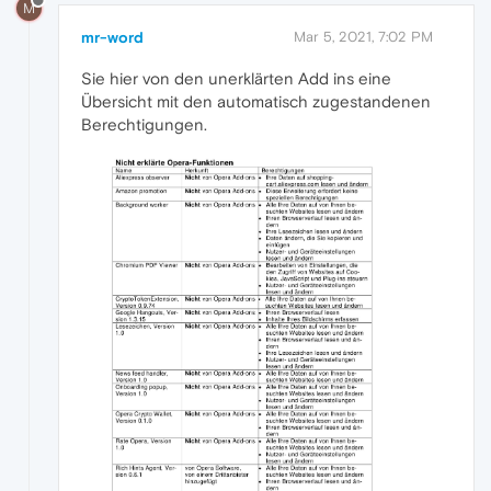
M
mr-word
Mar 5, 2021, 7:02 PM
Sie hier von den unerklärten Add ins eine
Übersicht mit den automatisch zugestandenen
Berechtigungen.