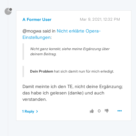
?
A Former User
Mar 9, 2021, 12:32 PM
@mogwa said in
Nicht erklärte Opera-
Einstellungen
:
Nicht ganz korrekt, siehe meine Ergänzung über
deinem Beitrag.
Dein Problem
hat sich damit nun für mich erledigt.
Damit meinte ich den TE, nicht deine Ergänzung;
das habe ich gelesen (danke) und auch
verstanden.
0
1 Reply