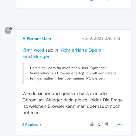
?
A Former User
Mar 9, 2021, 2:46 PM
@mr-word
said in
Nicht erklärte Opera-
Einstellungen
:
Damit ist Opera für mich nach über 10jähriger
Verwendung als Browser erledigt. Ich will wenigstens
(einigermaßen) Herr über meinen PC bleiben.
Wie du sicher dort gelesen hast, sind alle
Chromium-Ableger darin gleich, leider. Die Frage
ist: welchen Browser kann man überhaupt noch
nehmen.
0
2 Replies