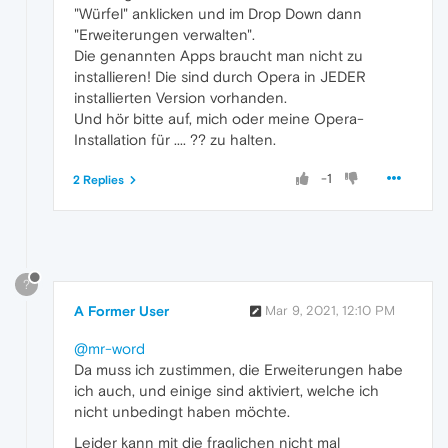
"Würfel" anklicken und im Drop Down dann
"Erweiterungen verwalten".
Die genannten Apps braucht man nicht zu
installieren! Die sind durch Opera in JEDER
installierten Version vorhanden.
Und hör bitte auf, mich oder meine Opera-
Installation für .... ?? zu halten.
-1
2 Replies
?
A Former User
Mar 9, 2021, 12:10 PM
@mr-word
Da muss ich zustimmen, die Erweiterungen habe
ich auch, und einige sind aktiviert, welche ich
nicht unbedingt haben möchte.
Leider kann mit die fraglichen nicht mal