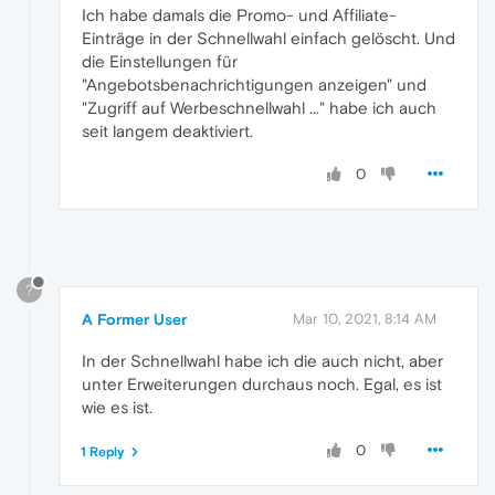
Ich habe damals die Promo- und Affiliate-
Einträge in der Schnellwahl einfach gelöscht. Und
die Einstellungen für
"Angebotsbenachrichtigungen anzeigen" und
"Zugriff auf Werbeschnellwahl ..." habe ich auch
seit langem deaktiviert.
0
?
A Former User
Mar 10, 2021, 8:14 AM
In der Schnellwahl habe ich die auch nicht, aber
unter Erweiterungen durchaus noch. Egal, es ist
wie es ist.
0
1 Reply