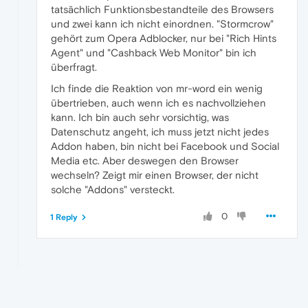
tatsächlich Funktionsbestandteile des Browsers
und zwei kann ich nicht einordnen. "Stormcrow"
gehört zum Opera Adblocker, nur bei "Rich Hints
Agent" und "Cashback Web Monitor" bin ich
überfragt.
Ich finde die Reaktion von mr-word ein wenig
übertrieben, auch wenn ich es nachvollziehen
kann. Ich bin auch sehr vorsichtig, was
Datenschutz angeht, ich muss jetzt nicht jedes
Addon haben, bin nicht bei Facebook und Social
Media etc. Aber deswegen den Browser
wechseln? Zeigt mir einen Browser, der nicht
solche "Addons" versteckt.
0
1 Reply