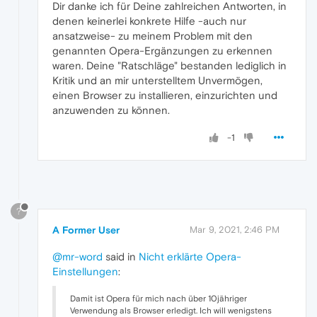
Dir danke ich für Deine zahlreichen Antworten, in
denen keinerlei konkrete Hilfe -auch nur
ansatzweise- zu meinem Problem mit den
genannten Opera-Ergänzungen zu erkennen
waren. Deine "Ratschläge" bestanden lediglich in
Kritik und an mir unterstelltem Unvermögen,
einen Browser zu installieren, einzurichten und
anzuwenden zu können.
-1
?
A Former User
Mar 9, 2021, 2:46 PM
@mr-word
said in
Nicht erklärte Opera-
Einstellungen
:
Damit ist Opera für mich nach über 10jähriger
Verwendung als Browser erledigt. Ich will wenigstens