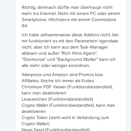
Richtig, demnach dürfte man überhaupt nicht
mehr ins Internet. Nicht mit einem PC oder einem
Smartphone. Höchstens mit einem Commodore
64.
Ich habe seltsamerweise diese Addons nicht, bei
mir funktioniert es mit den Parametern irgendwie
nicht, aber ich kann aus dem Task-Manager
ablesen und außer "Rich Hints Agent",
"Stormcrow" und "Background Worker" kann ich
alle mehr oder weniger einordnen.
Aliexpress und Amazon sind Promos bzw.
Affiliates, lösche ich immer als Erstes
Chromium PDF Viewer (Funktionsbestandteil),
kann man deaktivieren
Lesezeichen (Funktionsbestandteil)
Crypto Wallet (Funktionsbestandteil), kann man
deaktivieren
Crypto Token (steht wohl in Verbindung zum
Crypto Wallet)
News Feed (Funktionsbestandteil)