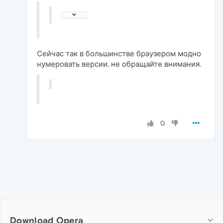
Сейчас так в большинстве браузером модно
нумеровать версии, не обращайте внимания.
0
Download Opera