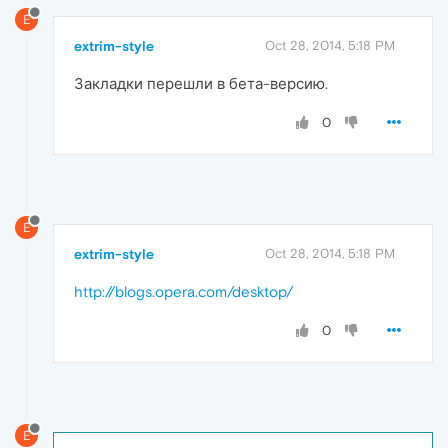
E
extrim-style
Oct 28, 2014, 5:18 PM
Закладки перешли в бета-версию.
0
E
extrim-style
Oct 28, 2014, 5:18 PM
http://blogs.opera.com/desktop/
0
E