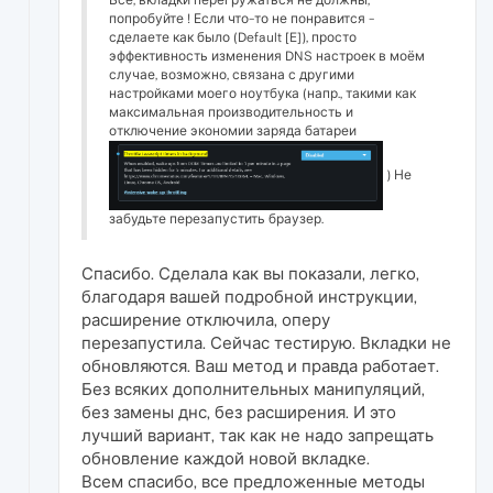
попробуйте ! Если что-то не понравится -
сделаете как было (Default [E]), просто
эффективность изменения DNS настроек в моём
случае, возможно, связана с другими
настройками моего ноутбука (напр., такими как
максимальная производительность и
отключение экономии заряда батареи
) Не
забудьте перезапустить браузер.
Спасибо. Сделала как вы показали, легко,
благодаря вашей подробной инструкции,
расширение отключила, оперу
перезапустила. Сейчас тестирую. Вкладки не
обновляются. Ваш метод и правда работает.
Без всяких дополнительных манипуляций,
без замены днс, без расширения. И это
лучший вариант, так как не надо запрещать
обновление каждой новой вкладке.
Всем спасибо, все предложенные методы