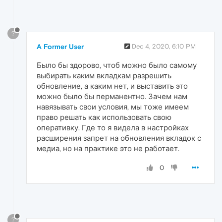
?
A Former User
Dec 4, 2020, 6:10 PM
Было бы здорово, чтоб можно было самому
выбирать каким вкладкам разрешить
обновление, а каким нет, и выставить это
можно было бы перманентно. Зачем нам
навязывать свои условия, мы тоже имеем
право решать как использовать свою
оперативку. Где то я видела в настройках
расширения запрет на обновления вкладок с
медиа, но на практике это не работает.
0
?