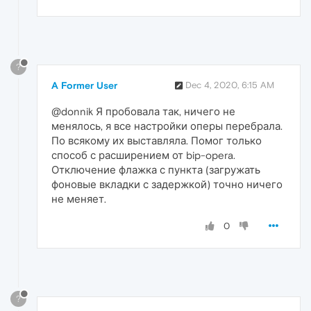
?
A Former User
Dec 4, 2020, 6:15 AM
@donnik Я пробовала так, ничего не
менялось, я все настройки оперы перебрала.
По всякому их выставляла. Помог только
способ с расширением от bip-opera.
Отключение флажка с пункта (загружать
фоновые вкладки с задержкой) точно ничего
не меняет.
0
?