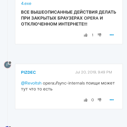
4.exe
ВСЕ ВЫШЕОПИСАННЫЕ ДЕЙСТВИЯ ДЕЛАТЬ
ПРИ ЗАКРЫТЫХ БРАУЗЕРАХ OPERA И
ОТКЛЮЧЕННОМ ИНТЕРНЕТЕ!!!
1
P
PIZDEC
Jul 20, 2019, 9:49 PM
@Revoltsh
opera://sync-internals поищи может
тут что то есть
0