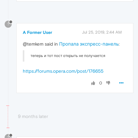
?
A Former User
Jul 25, 2019, 2:44 AM
@temkem said in
Пропала экспресс-панель
:
теперь и тот пост открыть не получается
https://forums.opera.com/post/176655
0
9 months later
?