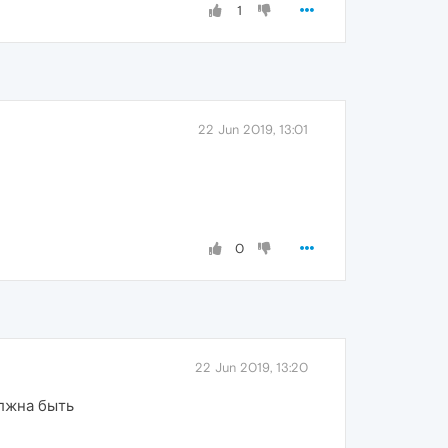
1
22 Jun 2019, 13:01
0
22 Jun 2019, 13:20
олжна быть