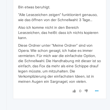
Bin etwas beruhigt.
"Alle Lesezeichen zeigen" funktioniert genauso,
wie das öffnen von der Schnellwahl: 3 Tage...
Also ich komme nicht in den Bereich
Lesezeichen, das heißt: dass ich nichts kopieren
kann.
Diese Ordner unter "Meine Ordner" sind von
Opera. Wie schon gesagt, ich habe es immer
vermieten. Für mich war die einfachste Option,
die Schnellwahl. Die Handhabung mit dieser ist so
einfach, das Fox da mehr als eine Schippe drauf
legen müsste, um mitzuhalten. Die
Verkomplizierung der einfachsten Ideen, ist in
meinen Augen ein Sargnagel, von vielen.
0