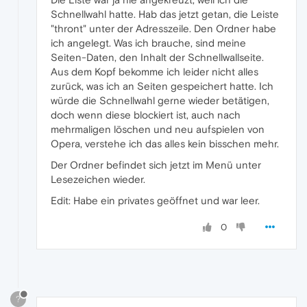
Schnellwahl hatte. Hab das jetzt getan, die Leiste
"thront" unter der Adresszeile. Den Ordner habe
ich angelegt. Was ich brauche, sind meine
Seiten-Daten, den Inhalt der Schnellwallseite.
Aus dem Kopf bekomme ich leider nicht alles
zurück, was ich an Seiten gespeichert hatte. Ich
würde die Schnellwahl gerne wieder betätigen,
doch wenn diese blockiert ist, auch nach
mehrmaligen löschen und neu aufspielen von
Opera, verstehe ich das alles kein bisschen mehr.
Der Ordner befindet sich jetzt im Menü unter
Lesezeichen wieder.
Edit: Habe ein privates geöffnet und war leer.
0
?