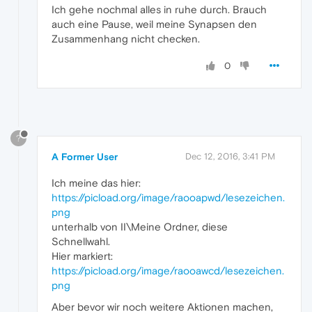
Ich gehe nochmal alles in ruhe durch. Brauch
auch eine Pause, weil meine Synapsen den
Zusammenhang nicht checken.
0
?
A Former User
Dec 12, 2016, 3:41 PM
Ich meine das hier:
https://picload.org/image/raooapwd/lesezeichen.
png
unterhalb von II\Meine Ordner, diese
Schnellwahl.
Hier markiert:
https://picload.org/image/raooawcd/lesezeichen.
png
Aber bevor wir noch weitere Aktionen machen,