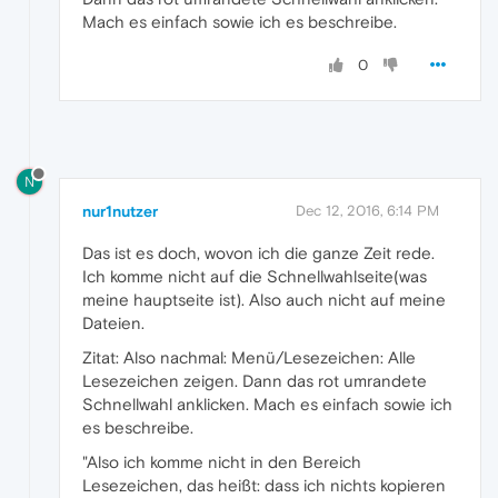
Mach es einfach sowie ich es beschreibe.
0
N
nur1nutzer
Dec 12, 2016, 6:14 PM
Das ist es doch, wovon ich die ganze Zeit rede.
Ich komme nicht auf die Schnellwahlseite(was
meine hauptseite ist). Also auch nicht auf meine
Dateien.
Zitat: Also nachmal: Menü/Lesezeichen: Alle
Lesezeichen zeigen. Dann das rot umrandete
Schnellwahl anklicken. Mach es einfach sowie ich
es beschreibe.
"Also ich komme nicht in den Bereich
Lesezeichen, das heißt: dass ich nichts kopieren