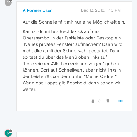
?
A Former User
Dec 12, 2016, 1:40 PM
Auf die Schnelle fällt mir nur eine Möglichkeit ein.
Kannst du mittels Rechtsklick auf das
Operasymbol in der Taskleiste oder Desktop ein
"Neues privates Fenster" aufmachen? Dann wird
nicht direkt mit der Schnellwahl gestartet. Dann
solltest du über das Menü oben links auf
"Lesezeichen/Alle Lesezeichen zeigen" gehen
können. Dort auf Schnellwahl, aber nicht links in
der Leiste /!!), sondern unter "Meine Ordner".
Wenn das klappt, gib Bescheid, dann sehen wir
weiter.
0
N