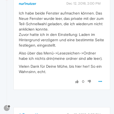
nur1nutzer
Dec 12, 2016, 2:00 PM
Ich habe beide Fenster aufmachen können. Das
Neue Fenster wurde leer, das private mit der zum
Teil-Schnellwahl geladen, die ich wiederum nicht
anklicken konnte.
Zuvor hatte ich in den Einstellung: Laden im
Hintergrund verzögern und eine bestimmte Seite
festlegen, eingestellt.
Also über das Menü->Lesezeichen->Ordner
habe ich nichts drin(meine ordner sind alle leer).
Vielen Dank für Deine Mühe, bis hier her! So ein
Wahnsinn, echt.
0
?