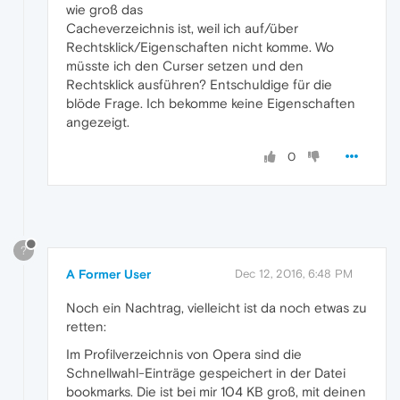
wie groß das
Cacheverzeichnis ist, weil ich auf/über
Rechtsklick/Eigenschaften nicht komme. Wo
müsste ich den Curser setzen und den
Rechtsklick ausführen? Entschuldige für die
blöde Frage. Ich bekomme keine Eigenschaften
angezeigt.
0
?
A Former User
Dec 12, 2016, 6:48 PM
Noch ein Nachtrag, vielleicht ist da noch etwas zu
retten:
Im Profilverzeichnis von Opera sind die
Schnellwahl-Einträge gespeichert in der Datei
bookmarks. Die ist bei mir 104 KB groß, mit deinen