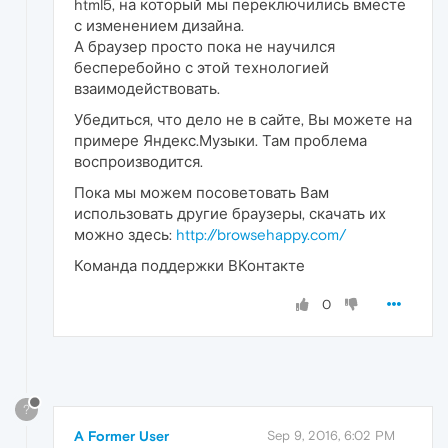
html5, на который мы переключились вместе
с изменением дизайна.
А браузер просто пока не научился
бесперебойно с этой технологией
взаимодействовать.
Убедиться, что дело не в сайте, Вы можете на
примере Яндекс.Музыки. Там проблема
воспроизводится.
Пока мы можем посоветовать Вам
использовать другие браузеры, скачать их
можно здесь:
http://browsehappy.com/
Команда поддержки ВКонтакте
0
?
A Former User
Sep 9, 2016, 6:02 PM