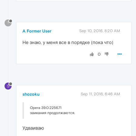
?
A Former User
Sep 10, 2016, 8:20 AM
Не знаю, у меня все в порядке (пока что)
0
S
shozoku
Sep 11, 2016, 6:46 AM
Opera 39.0.2256.71
заикания продолжаются.
Удваиваю